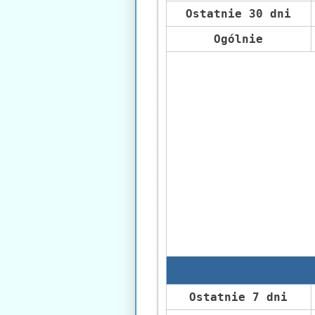
Ostatnie 30 dni
Ogólnie
Ostatnie 7 dni