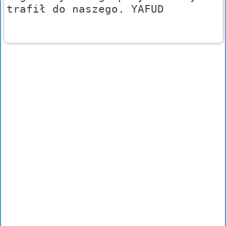
trafił do naszego. YAFUD