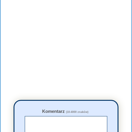
Komentarz
(10-4000 znaków)