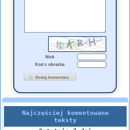
Nick
Kod z obrazka
Najczęściej komentowane
teksty