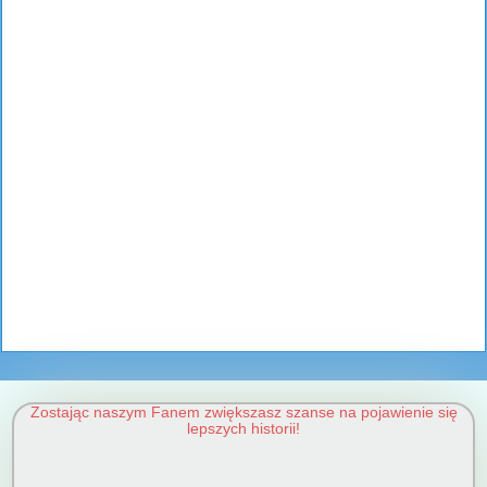
Zostając naszym Fanem zwiększasz szanse na pojawienie się
lepszych historii!