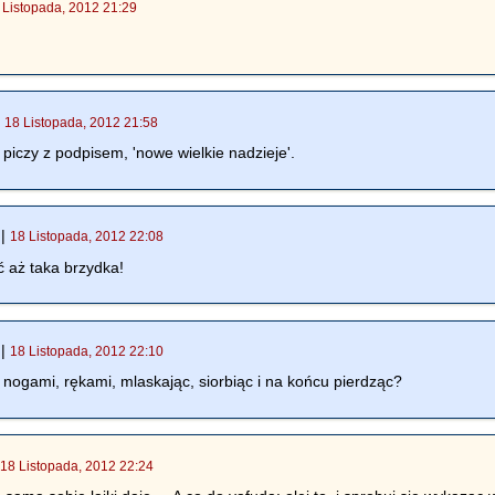
 Listopada, 2012 21:29
|
18 Listopada, 2012 21:58
 piczy z podpisem, 'nowe wielkie nadzieje'.
|
18 Listopada, 2012 22:08
 aż taka brzydka!
|
18 Listopada, 2012 22:10
d nogami, rękami, mlaskając, siorbiąc i na końcu pierdząc?
|
18 Listopada, 2012 22:24