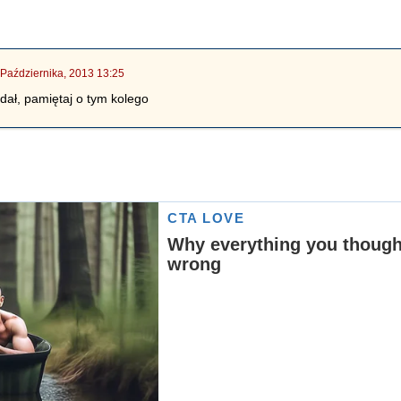
 Października, 2013 13:25
dał, pamiętaj o tym kolego