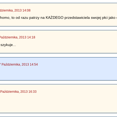
dziernika, 2013 14:08
st homo, to od razu patrzy na KAŻDEGO przedstawiciela swojej płci jako 
Października, 2013 14:18
szykuje...
7 Października, 2013 14:54
 Października, 2013 16:33