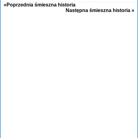
«Poprzednia śmieszna historia
Następna śmieszna historia »