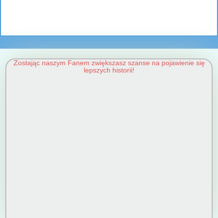
Zostając naszym Fanem zwiększasz szanse na pojawienie się
lepszych historii!