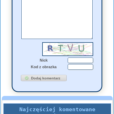
Nick
Kod z obrazka
Najczęściej komentowane