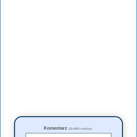
Komentarz
(10-4000 znaków)