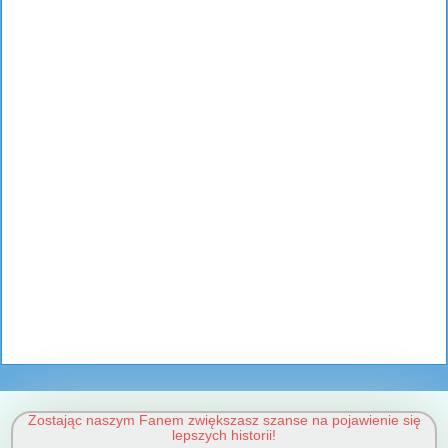
Zostając naszym Fanem zwiększasz szanse na pojawienie się
lepszych historii!