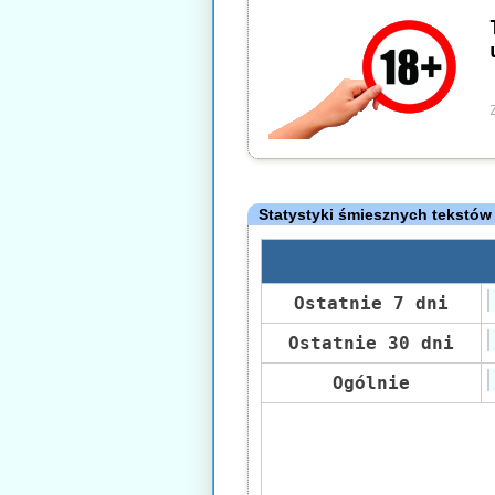
Statystyki śmiesznych tekstów
Ostatnie 7 dni
Ostatnie 30 dni
Ogólnie