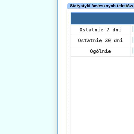
Statystyki śmiesznych tekstów
Ostatnie 7 dni
Ostatnie 30 dni
Ogólnie