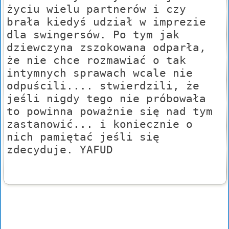
życiu wielu partnerów i czy
brała kiedyś udział w imprezie
dla swingersów. Po tym jak
dziewczyna zszokowana odparła,
że nie chce rozmawiać o tak
intymnych sprawach wcale nie
odpuścili.... stwierdzili, że
jeśli nigdy tego nie próbowała
to powinna poważnie się nad tym
zastanowić... i koniecznie o
nich pamiętać jeśli się
zdecyduje. YAFUD