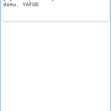
domu. YAFUD