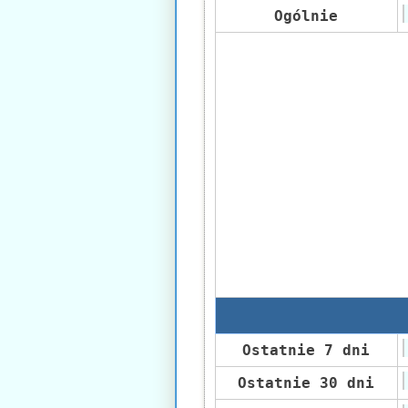
Ogólnie
Ostatnie 7 dni
Ostatnie 30 dni