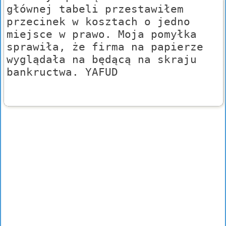
głównej tabeli przestawiłem
przecinek w kosztach o jedno
miejsce w prawo. Moja pomyłka
sprawiła, że firma na papierze
wyglądała na będącą na skraju
bankructwa. YAFUD