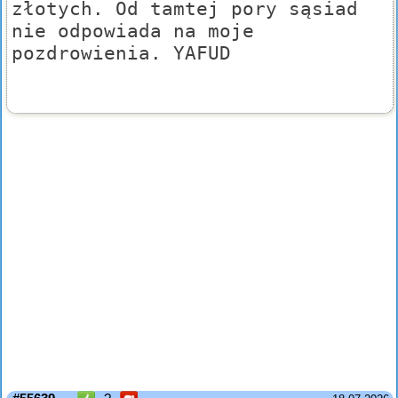
złotych. Od tamtej pory sąsiad
nie odpowiada na moje
pozdrowienia. YAFUD