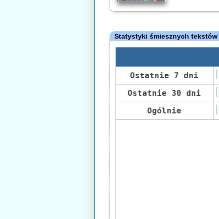
Statystyki śmiesznych tekstów
Ostatnie 7 dni
Ostatnie 30 dni
Ogólnie