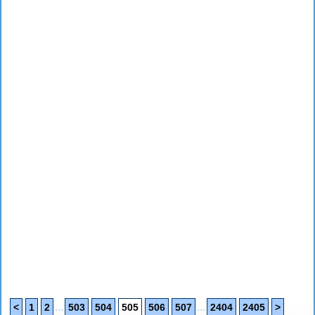
...
...
<
1
2
503
504
505
506
507
2404
2405
>