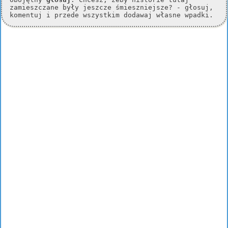
zamieszczane były jeszcze śmieszniejsze? - głosuj,
komentuj i przede wszystkim dodawaj własne wpadki.