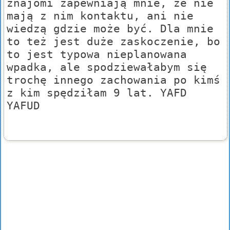
znajomi zapewniają mnie, że nie
mają z nim kontaktu, ani nie
wiedzą gdzie może być. Dla mnie
to też jest duże zaskoczenie, bo
to jest typowa nieplanowana
wpadka, ale spodziewałabym się
trochę innego zachowania po kimś
z kim spędziłam 9 lat. YAFD
YAFUD