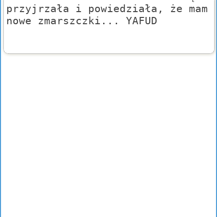
przyjrzała i powiedziała, że mam
nowe zmarszczki... YAFUD