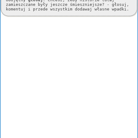
zamieszczane były jeszcze śmieszniejsze? - głosuj,
komentuj i przede wszystkim dodawaj własne wpadki.