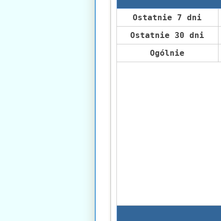
Ostatnie 7 dni
Ostatnie 30 dni
Ogólnie