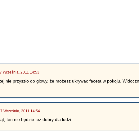
7 Września, 2011 14:53
zej nie przyszło do głowy, że możesz ukrywac faceta w pokoju. Widoczn
27 Września, 2011 14:54
ąt, ten nie będzie też dobry dla ludzi.