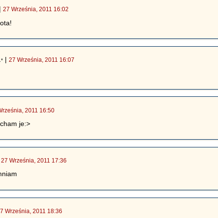
|
27 Września, 2011 16:02
kota!
|
27 Września, 2011 16:07
.*
Września, 2011 16:50
ocham je:>
|
27 Września, 2011 17:36
 mniam
7 Września, 2011 18:36