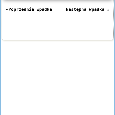
«Poprzednia wpadka
Następna wpadka »