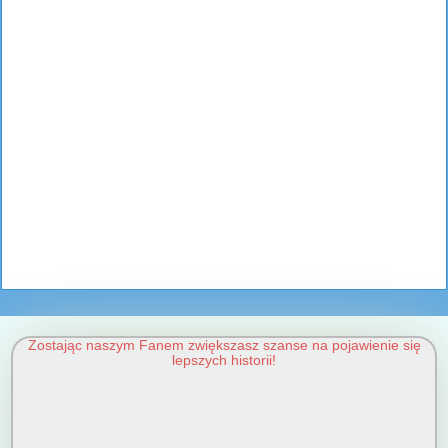
Zostając naszym Fanem zwiększasz szanse na pojawienie się
lepszych historii!