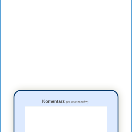
Komentarz
(10-4000 znaków)