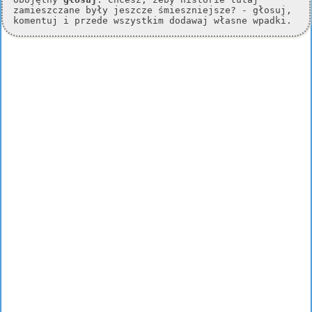
zamieszczane były jeszcze śmieszniejsze? - głosuj,
komentuj i przede wszystkim dodawaj własne wpadki.