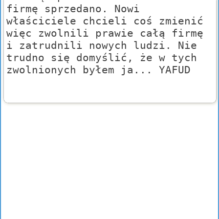
firmę sprzedano. Nowi
właściciele chcieli coś zmienić
więc zwolnili prawie całą firmę
i zatrudnili nowych ludzi. Nie
trudno się domyślić, że w tych
zwolnionych byłem ja... YAFUD