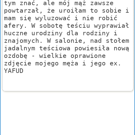
tym znać, ale mój mąż zawsze
powtarzał, że uroiłam to sobie i
mam się wyluzować i nie robić
afery. W sobotę teściu wyprawiał
huczne urodziny dla rodziny i
znajomych. W salonie, nad stołem
jadalnym teściowa powiesiła nową
ozdobę - wielkie oprawione
zdjęcie mojego męża i jego ex.
YAFUD