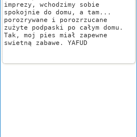
imprezy, wchodzimy sobie
spokojnie do domu, a tam...
porozrywane i porozrzucane
zużyte podpaski po całym domu.
Tak, moj pies miał zapewne
swietną zabawe. YAFUD