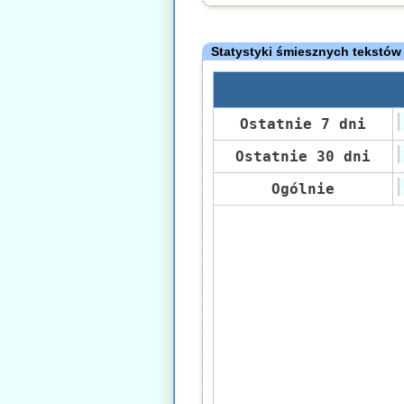
Statystyki śmiesznych tekstów
Ostatnie 7 dni
Ostatnie 30 dni
Ogólnie