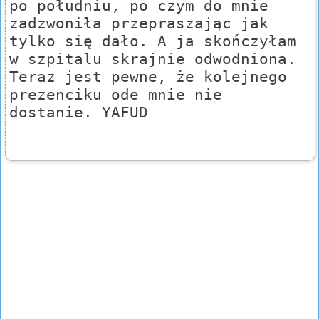
po południu, po czym do mnie
zadzwoniła przepraszając jak
tylko się dało. A ja skończyłam
w szpitalu skrajnie odwodniona.
Teraz jest pewne, że kolejnego
prezenciku ode mnie nie
dostanie. YAFUD