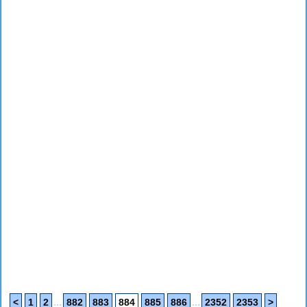
...
...
<
1
2
882
883
884
885
886
2352
2353
>