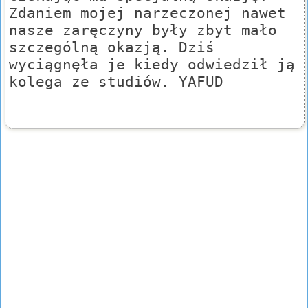
Zdaniem mojej narzeczonej nawet
nasze zaręczyny były zbyt mało
szczególną okazją. Dziś
wyciągnęła je kiedy odwiedził ją
kolega ze studiów. YAFUD