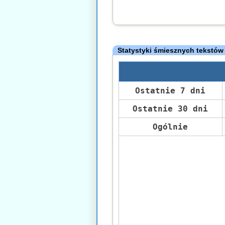
Statystyki śmiesznych tekstów
Ostatnie 7 dni
Ostatnie 30 dni
Ogólnie