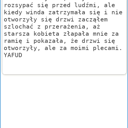
rozsypać się przed ludźmi, ale
kiedy winda zatrzymała się i nie
otworzyły się drzwi zacząłem
szlochać z przerażenia, aż
starsza kobieta złapała mnie za
ramię i pokazała, że drzwi się
otworzyły, ale za moimi plecami.
YAFUD