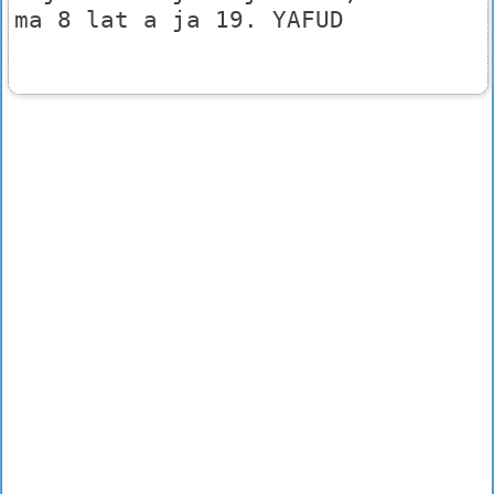
ma 8 lat a ja 19. YAFUD