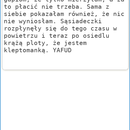
to płacić nie trzeba. Sama z
siebie pokazałam również, że nic
nie wyniosłam. Sąsiadeczki
rozpłynęły się do tego czasu w
powietrzu i teraz po osiedlu
krążą ploty, że jestem
kleptomanką. YAFUD