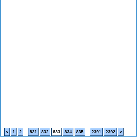
...
...
<
1
2
831
832
833
834
835
2391
2392
>