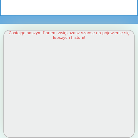
Zostając naszym Fanem zwiększasz szanse na pojawienie się
lepszych historii!