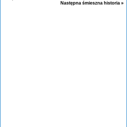
Następna śmieszna historia »