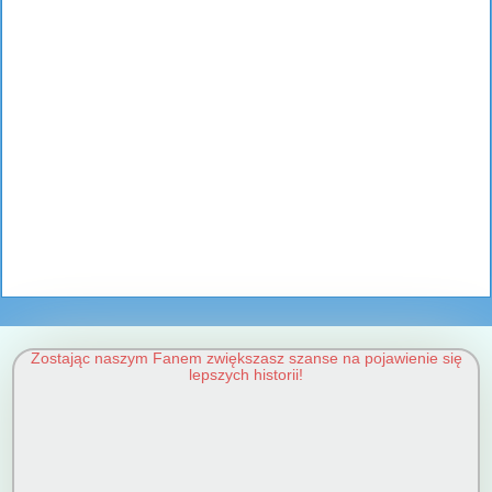
Zostając naszym Fanem zwiększasz szanse na pojawienie się
lepszych historii!