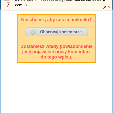
7
domu;)
Nie chcesz, aby coś ci umknęło?
Dostaniesz wtedy powiadomienie
jeśli pojawi się nowy komentarz
do tego wpisu.