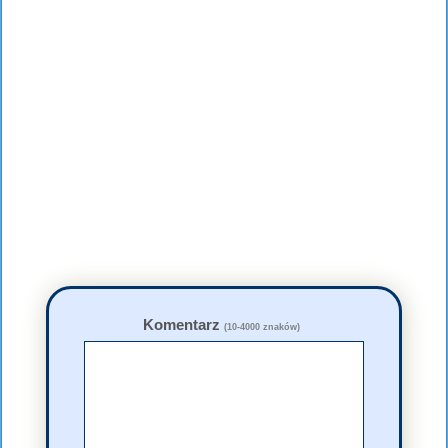
Komentarz
(10-4000 znaków)