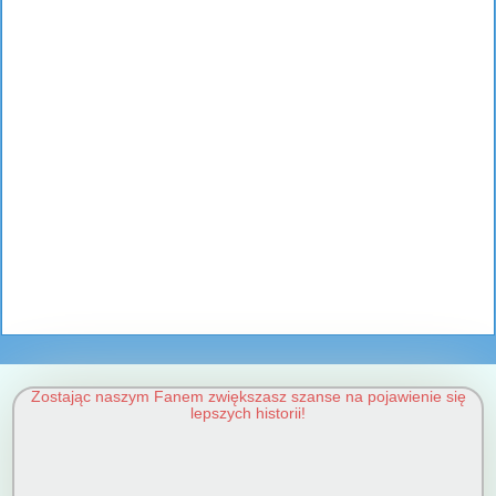
Zostając naszym Fanem zwiększasz szanse na pojawienie się
lepszych historii!