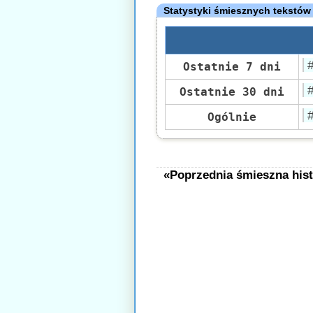
Statystyki śmiesznych tekstów
Ostatnie 7 dni
Ostatnie 30 dni
Ogólnie
«Poprzednia śmieszna hist