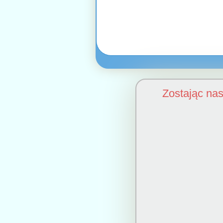
Zostając na