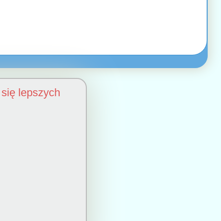
się lepszych