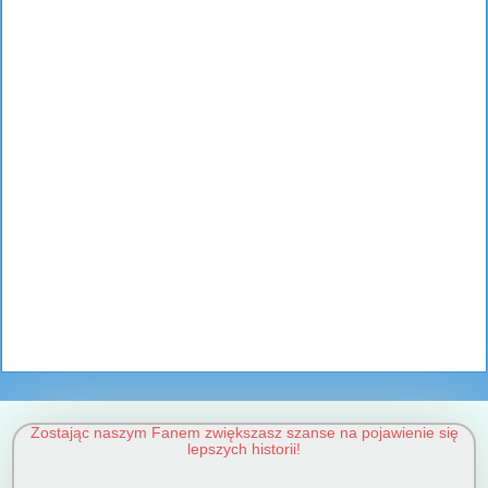
Zostając naszym Fanem zwiększasz szanse na pojawienie się
lepszych historii!