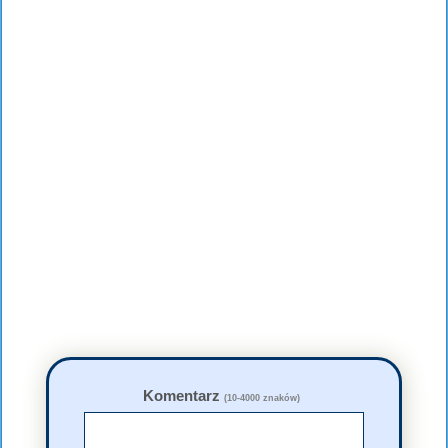
Komentarz
(10-4000 znaków)