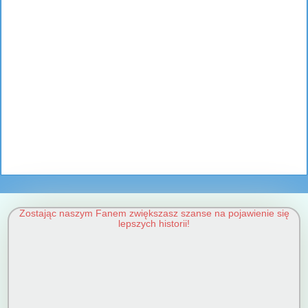
Zostając naszym Fanem zwiększasz szanse na pojawienie się
lepszych historii!