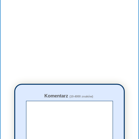
Komentarz
(10-4000 znaków)