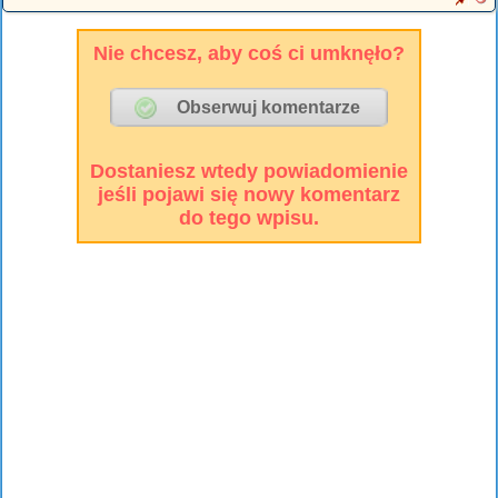
Nie chcesz, aby coś ci umknęło?
Dostaniesz wtedy powiadomienie
jeśli pojawi się nowy komentarz
do tego wpisu.