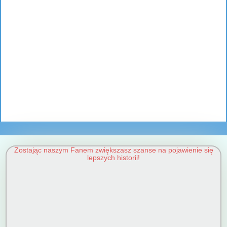
Zostając naszym Fanem zwiększasz szanse na pojawienie się
lepszych historii!