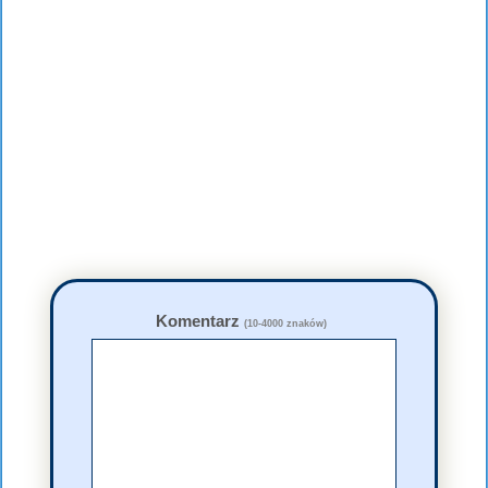
Komentarz
(10-4000 znaków)