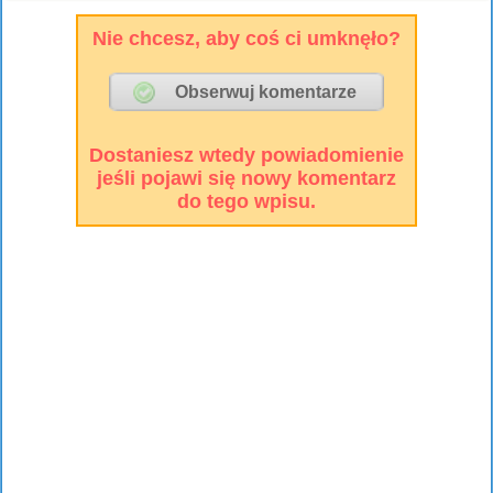
Nie chcesz, aby coś ci umknęło?
Dostaniesz wtedy powiadomienie
jeśli pojawi się nowy komentarz
do tego wpisu.