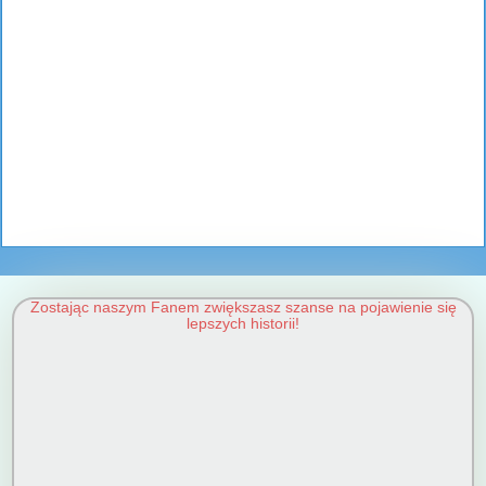
Zostając naszym Fanem zwiększasz szanse na pojawienie się
lepszych historii!