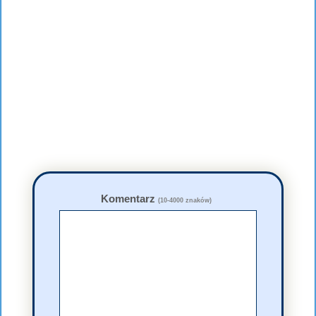
Komentarz
(10-4000 znaków)