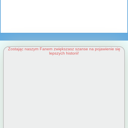
Zostając naszym Fanem zwiększasz szanse na pojawienie się
lepszych historii!