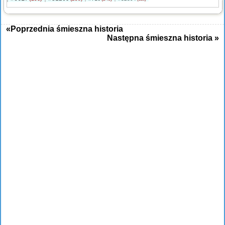
«Poprzednia śmieszna historia
Następna śmieszna historia »