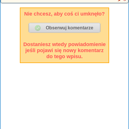
Nie chcesz, aby coś ci umknęło?
Dostaniesz wtedy powiadomienie
jeśli pojawi się nowy komentarz
do tego wpisu.