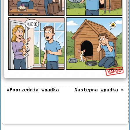
«Poprzednia wpadka
Następna wpadka »