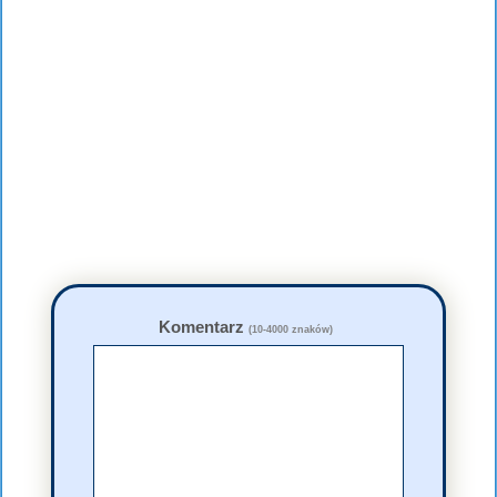
Komentarz
(10-4000 znaków)