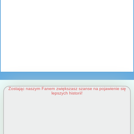
Zostając naszym Fanem zwiększasz szanse na pojawienie się
lepszych historii!