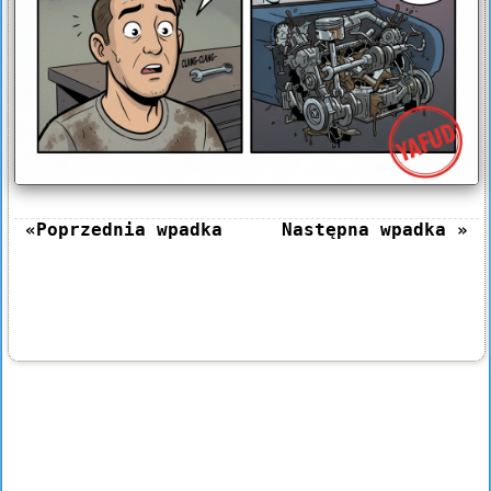
«Poprzednia wpadka
Następna wpadka »