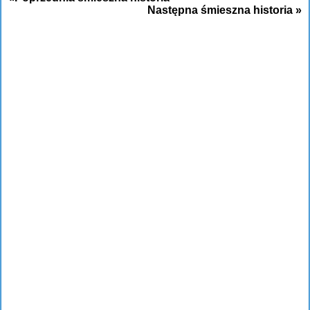
Następna śmieszna historia »