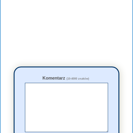
Komentarz
(10-4000 znaków)