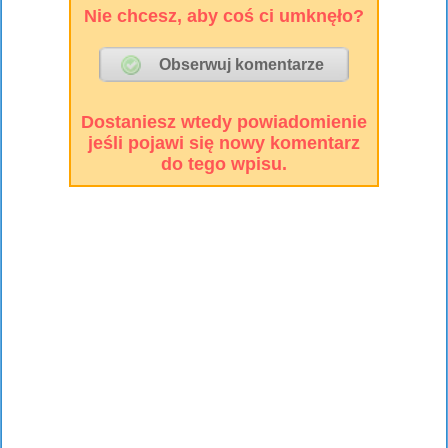
Nie chcesz, aby coś ci umknęło?
Dostaniesz wtedy powiadomienie
jeśli pojawi się nowy komentarz
do tego wpisu.