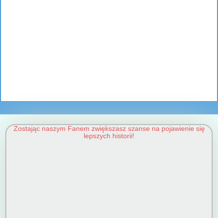
Zostając naszym Fanem zwiększasz szanse na pojawienie się
lepszych historii!