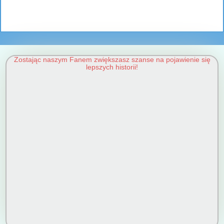
Zostając naszym Fanem zwiększasz szanse na pojawienie się
lepszych historii!