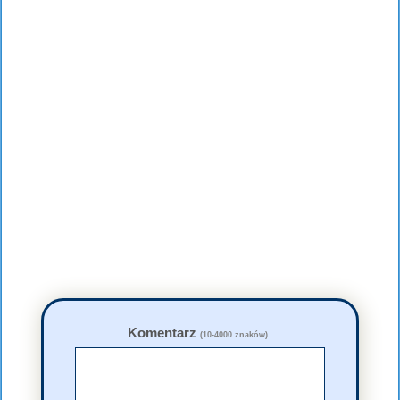
Komentarz
(10-4000 znaków)