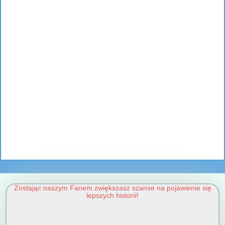
Zostając naszym Fanem zwiększasz szanse na pojawienie się
lepszych historii!