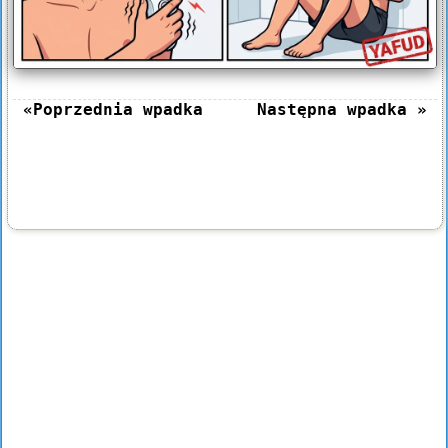
«Poprzednia wpadka
Następna wpadka »