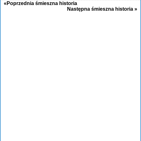
«Poprzednia śmieszna historia
Następna śmieszna historia »