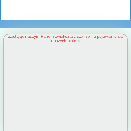
Zostając naszym Fanem zwiększasz szanse na pojawienie się
lepszych historii!