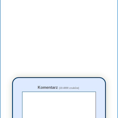
Komentarz
(10-4000 znaków)