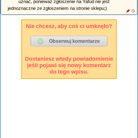
uznać, ponieważ zgłoszenie na Yafud nie jest
jednoznaczne ze zgłoszeniem na stronie sklepu;)
Nie chcesz, aby coś ci umknęło?
Dostaniesz wtedy powiadomienie
jeśli pojawi się nowy komentarz
do tego wpisu.