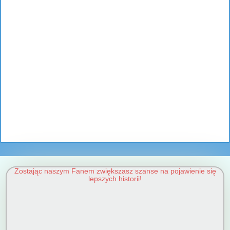
Zostając naszym Fanem zwiększasz szanse na pojawienie się
lepszych historii!