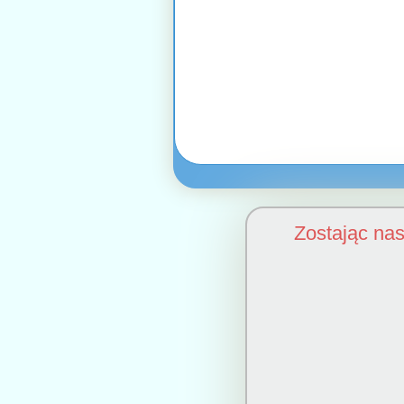
Zostając na