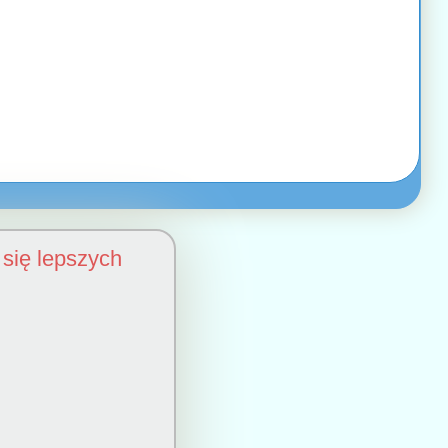
się lepszych