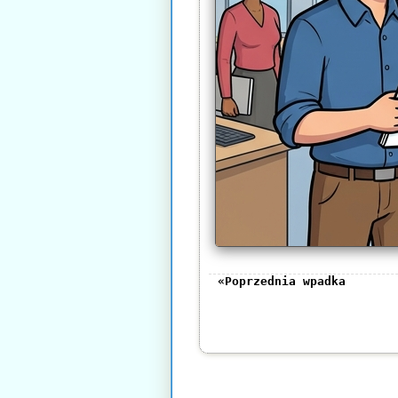
«Poprzednia wpadka