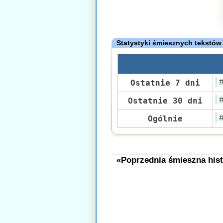
Statystyki śmiesznych tekstów
Ostatnie 7 dni
Ostatnie 30 dni
Ogólnie
«Poprzednia śmieszna hist