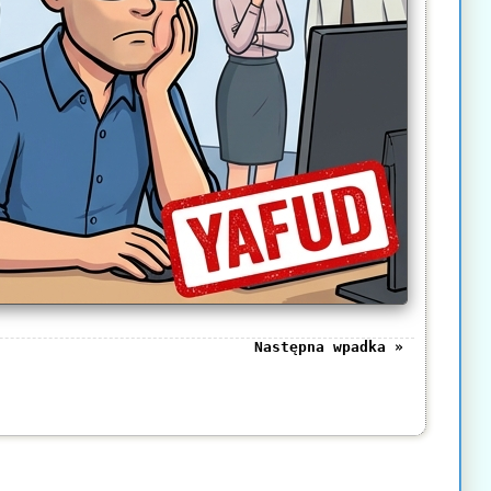
Następna wpadka »