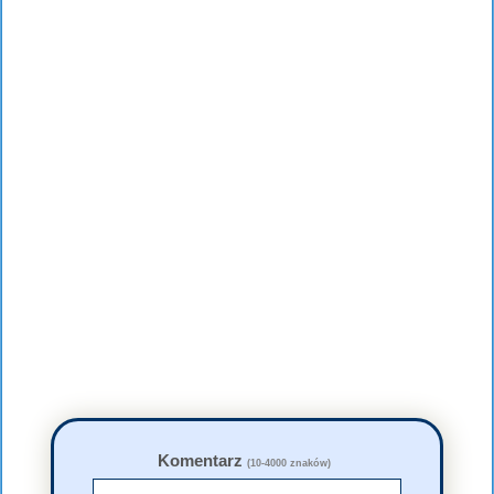
Komentarz
(10-4000 znaków)