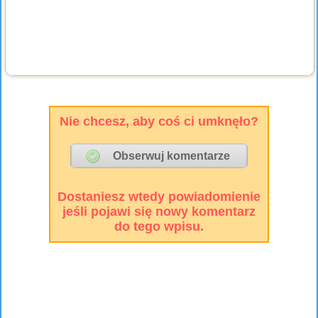
Nie chcesz, aby coś ci umknęło?
Dostaniesz wtedy powiadomienie
jeśli pojawi się nowy komentarz
do tego wpisu.