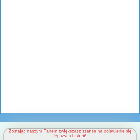
Zostając naszym Fanem zwiększasz szanse na pojawienie się
lepszych historii!