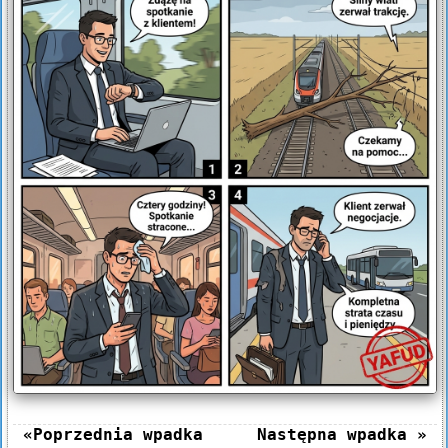
«Poprzednia wpadka
Następna wpadka »