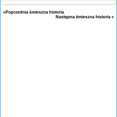
«Poprzednia śmieszna historia
Następna śmieszna historia »