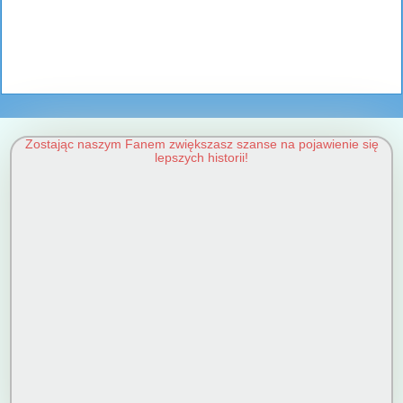
Zostając naszym Fanem zwiększasz szanse na pojawienie się
lepszych historii!