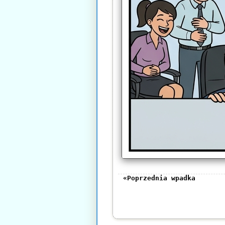
«Poprzednia wpadka