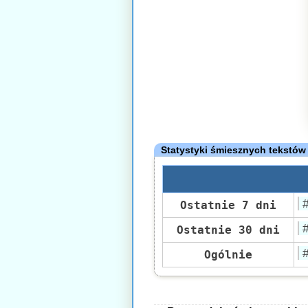
Statystyki śmiesznych tekstów
Ostatnie 7 dni
Ostatnie 30 dni
Ogólnie